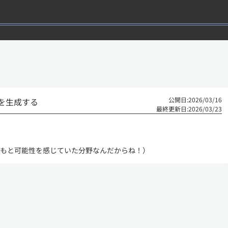
公開日:
2026/03/16
イルを生成する
最終更新日:2026/03/23
もと可能性を感じていた分野なんだからね！）