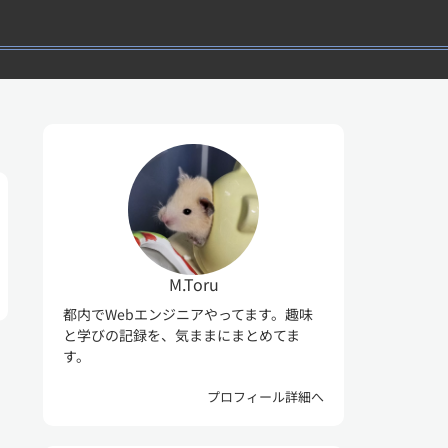
M.Toru
都内でWebエンジニアやってます。趣味
と学びの記録を、気ままにまとめてま
す。
プロフィール詳細へ