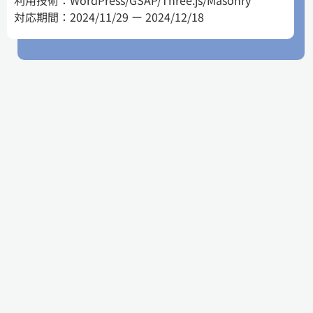
利用技術：WordPress/GSAP/Three.js/Masonry
対応期間：2024/11/29 ー 2024/12/18